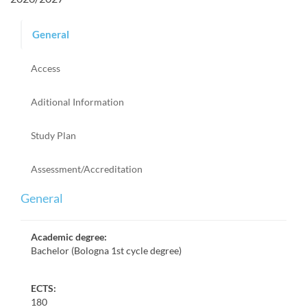
General
Access
Aditional Information
Study Plan
Assessment/Accreditation
General
Academic degree
:
Bachelor (Bologna 1st cycle degree)
ECTS:
180