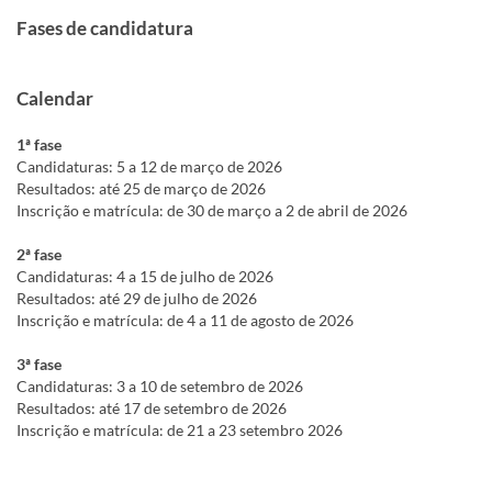
Fases de candidatura
Calendar
1ª fase
Candidaturas: 5 a 12 de março de 2026
Resultados: até 25 de março de 2026
Inscrição e matrícula: de 30 de março a 2 de abril de 2026
2ª fase
Candidaturas: 4 a 15 de julho de 2026
Resultados: até 29 de julho de 2026
Inscrição e matrícula: de 4 a 11 de agosto de 2026
3ª fase
Candidaturas: 3 a 10 de setembro de 2026
Resultados: até 17 de setembro de 2026
Inscrição e matrícula: de 21 a 23 setembro 2026