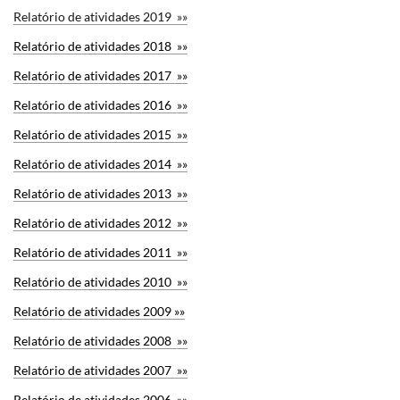
Relatório de atividades 20
19 »»
Relatório de atividades 2018 »»
Relatório de atividades 2017 »»
Relatório de atividades 2016 »»
Relatório de atividades 2015 »»
Relatório de atividades 2014 »»
Relatório de atividades 2013 »»
Relatório de atividades 2012 »»
Relatório de atividades 2011 »»
Relatório de atividades 2010 »»
Relatório de atividades 2009 »»
Relatório de atividades 2008 »»
Relatório de atividades 2007 »»
Relatório de atividades 2006 »»