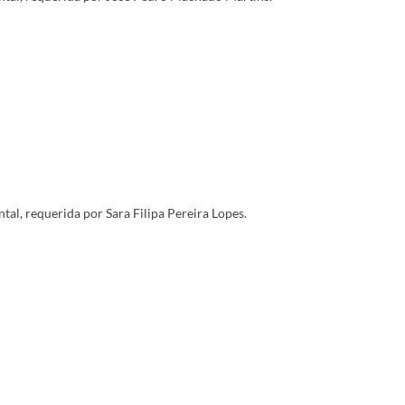
, requerida por Sara Filipa Pereira Lopes.