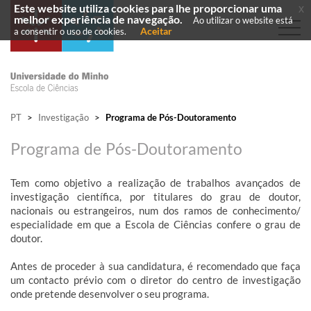
Este website utiliza cookies para lhe proporcionar uma
x
melhor experiência de navegação.
Ao utilizar o website está
Aceitar
a consentir o uso de cookies.
PT
>
Investigação
>
Programa de Pós-Doutoramento
Programa de Pós-Doutoramento
Tem como objetivo a realização de trabalhos avançados de
investigação científica, por titulares do grau de doutor,
nacionais ou estrangeiros, num dos ramos de conhecimento/
especialidade em que a Escola de Ciências confere o grau de
doutor.
Antes de proceder à sua candidatura, é recomendado que faça
um contacto prévio com o diretor do centro de investigação
onde pretende desenvolver o seu programa.