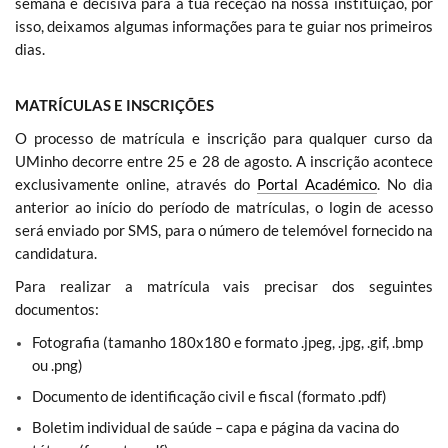
semana é decisiva para a tua receção na nossa instituição, por
isso, deixamos algumas informações para te guiar nos primeiros
dias.
MATRÍCULAS E INSCRIÇÕES
O processo de matrícula e inscrição para qualquer curso da
UMinho decorre entre 25 e 28 de agosto. A inscrição acontece
exclusivamente online, através do
Portal Académico
. No dia
anterior ao início do período de matrículas, o login de acesso
será enviado por SMS, para o número de telemóvel fornecido na
candidatura.
Para realizar a matrícula vais precisar dos seguintes
documentos:
Fotografia (tamanho 180x180 e formato .jpeg, .jpg, .gif, .bmp
ou .png)
Documento de identificação civil e fiscal (formato .pdf)
Boletim individual de saúde – capa e página da vacina do