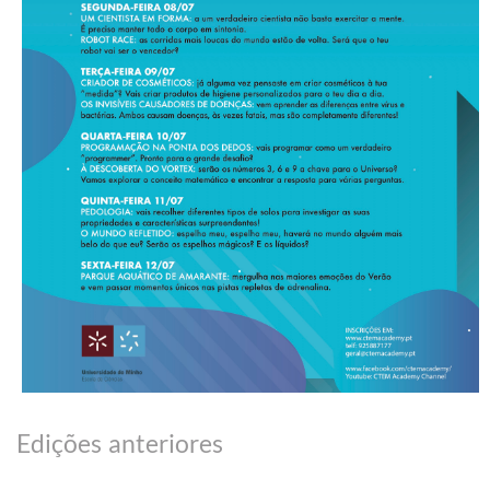
Edições anteriores