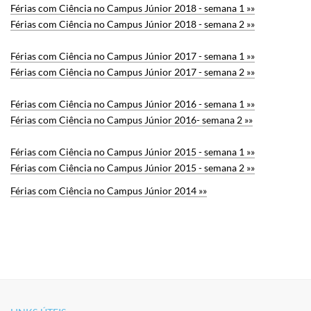
Férias com Ciência no Campus Júnior 2018 - semana 1 »»
Férias com Ciência no Campus Júnior 2018 - semana 2 »»
Férias com Ciência no Campus Júnior 2017 - semana 1 »»
Férias com Ciência no Campus Júnior 2017 - semana 2 »»
Férias com Ciência no Campus Júnior 2016 - semana 1 »»
Férias com Ciência no Campus Júnior 2016- semana 2 »»
Férias com Ciência no Campus Júnior 2015 - semana 1 »»
Férias com Ciência no Campus Júnior 2015 - semana 2 »»
Férias com Ciência no Campus Júnior 2014 »»