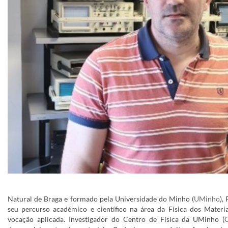
Natural de Braga e formado pela Universidade do Minho (
UMinho
),
seu percurso académico e científico na área da Física dos Materia
vocação aplicada. Investigador do Centro de Física da UMinho (