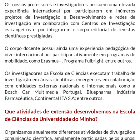
Os nossos professores e investigadores possuem uma elevada
experiência internacional por participarem em inúmeros
projetos de Investigação e Desenvolvimento e redes de
investigação em colaboração com Centros de Investigação
estrangeiros e por integrarem o corpo editorial de revistas
científicas prestigiadas.
O corpo docente possui ainda uma experiência pedagógica de
nível internacional por participar ativamente em programas de
mobilidade, como Erasmus+, Programa Fulbright, entre outros.
Os investigadores da Escola de Ciências executam trabalho de
investigação em áreas científicas emergentes em colaboração
com entidades externas nacionais e internacionais como a
Bosch Car Multimedia Portugal, Bluepharma Indústria
Farmacêutica, Continental ITA S.A; entre outros.
Que atividades de extensão desenvolvemos na Escola
de Ciências da Universidade do Minho?
Organizamos anualmente diferentes atividades de divulgação e
comunicação científica, amplamente participadas pelos alunos,