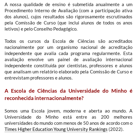
A nossa qualidade de ensino é submetida anualmente a um
Procedimento Interno de Avaliação (com a participação ativa
dos alunos), cujos resultados são rigorosamente escrutinados
pela Comissão de Curso (que inclui alunos de todos os anos
letivos) e pelo Conselho Pedagógico.
Todos os cursos da Escola de Ciências são acreditados
nacionalmente por um organismo nacional de acreditação
independente que avalia cada programa regularmente. Esta
avaliação envolve um painel de avaliação internacional
independente constituída por cientistas, professores e alunos
que analisam um relatório elaborado pela Comissão de Curso e
entrevistam professores e alunos.
A Escola de Ciências da Universidade do Minho é
reconhecida internacionalmente?
Somos uma Escola jovem, moderna e aberta ao mundo. A
Universidade do Minho está entre as 200 melhores
universidades do mundo com menos de 50 anos de acordo com o
Times Higher Education Young University Rankings
(2022).