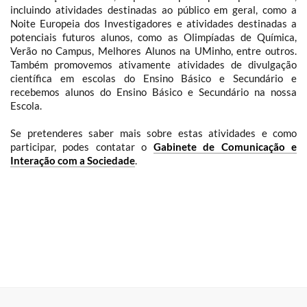
incluindo atividades destinadas ao público em geral, como a
Noite Europeia dos Investigadores e atividades destinadas a
potenciais futuros alunos, como as Olimpíadas de Química,
Verão no Campus, Melhores Alunos na UMinho, entre outros.
Também promovemos ativamente atividades de divulgação
científica em escolas do Ensino Básico e Secundário e
recebemos alunos do Ensino Básico e Secundário na nossa
Escola.
Se pretenderes saber mais sobre estas atividades e como
participar, podes contatar o
Gabinete de Comunicação e
Interação com a Sociedade
.