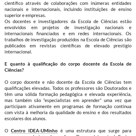
científico através de colaborações com inúmeras entidades
nacionais e internacionais, incluindo instituições de ensino
superior e empresas.
Os docentes e investigadores da Escola de Ciências estão
envolvidos em projetos de investigação nacionais e
internacionais financiados e em redes internacionais. Os
trabalhos de investigação produzidos na Escola de Ciências são
publicados em revistas científicas de elevado prestígio
internacional.
E quanto à qualificação do corpo docente da Escola de
Ciências?
O corpo docente e não docente da Escola de Ciências tem
qualificações elevadas. Todos os professores são Doutorados e
têm uma sólida forma
ção pedagógica e elevada experiência,
mas também são “especialistas em aprender” uma vez que
participam ativamente em programas de formação contínua
com vista à melhoria da qualidade do ensino e dos resultados
escolares dos alunos
.
O
Centro IDEA-UMinho
é uma estrutura que surge para