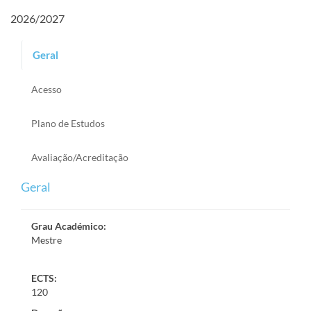
2026/2027
Geral
Acesso
Plano de Estudos
Avaliação/Acreditação
Geral
Grau Académico
:
Mestre
ECTS:
120