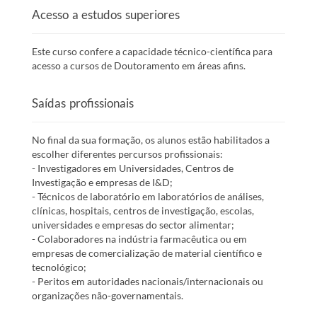
Acesso a estudos superiores
Este curso confere a capacidade técnico-científica para
acesso a cursos de Doutoramento em áreas afins.
Saídas profissionais
No final da sua formação, os alunos estão habilitados a
escolher diferentes percursos profissionais:
- Investigadores em Universidades, Centros de
Investigação e empresas de I&D;
- Técnicos de laboratório em laboratórios de análises,
clínicas, hospitais, centros de investigação, escolas,
universidades e empresas do sector alimentar;
- Colaboradores na indústria farmacêutica ou em
empresas de comercialização de material científico e
tecnológico;
- Peritos em autoridades nacionais/internacionais ou
organizações não-governamentais.