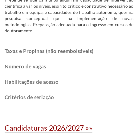
científica a vários níveis, espírito crítico e construtivo necessário ao
trabalho em equipa, e capacidades de trabalho autónomo, quer na
pesquisa conceptual quer na implementação de novas
metodologias. Preparação adequada para o ingresso em cursos de
doutoramento.​
Taxas e Propinas (não reembolsáveis)
Número de vagas
Habilitações de acesso
Critérios de seriação
Candidaturas 2026/2027 »»